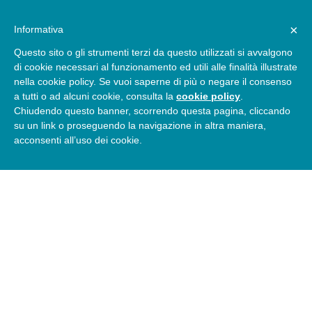
×
Informativa
Questo sito o gli strumenti terzi da questo utilizzati si avvalgono
di cookie necessari al funzionamento ed utili alle finalità illustrate
nella cookie policy. Se vuoi saperne di più o negare il consenso
a tutti o ad alcuni cookie, consulta la
cookie policy
.
Chiudendo questo banner, scorrendo questa pagina, cliccando
su un link o proseguendo la navigazione in altra maniera,
acconsenti all’uso dei cookie.
INSTALLAZIONE