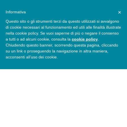
×
Informativa
Questo sito o gli strumenti terzi da questo utilizzati si avvalgono
di cookie necessari al funzionamento ed utili alle finalità illustrate
nella cookie policy. Se vuoi saperne di più o negare il consenso
a tutti o ad alcuni cookie, consulta la
cookie policy
.
LA TECNOLOGIA
Chiudendo questo banner, scorrendo questa pagina, cliccando
su un link o proseguendo la navigazione in altra maniera,
acconsenti all’uso dei cookie.